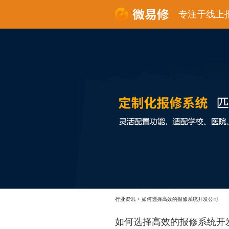
专注于线上
行业资讯
>
如何选择高效的报修系统开发公司
如何选择高效的报修系统开